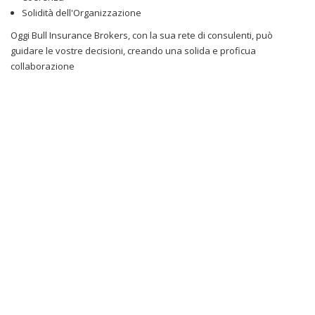
Solidità dell'Organizzazione
Oggi Bull Insurance Brokers, con la sua rete di consulenti, può
guidare le vostre decisioni, creando una solida e proficua
collaborazione